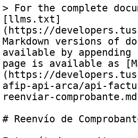
> For the complete docu
[llms.txt]
(https://developers.tus
Markdown versions of do
available by appending 
page is available as [M
(https://developers.tus
afip-api-arca/api-factu
reenviar-comprobante.md)
# Reenvío de Comprobant