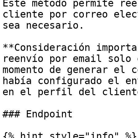
Este método permite ree
cliente por correo elec
sea necesario.

**Consideración importa
reenvío por email solo 
momento de generar el c
había configurado el en
en el perfil del cliente
### Endpoint

{% hint style="info" %}