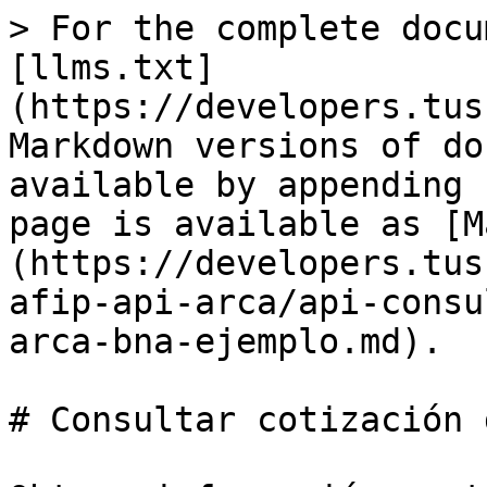
> For the complete docu
[llms.txt]
(https://developers.tus
Markdown versions of do
available by appending 
page is available as [M
(https://developers.tus
afip-api-arca/api-consu
arca-bna-ejemplo.md).

# Consultar cotización 