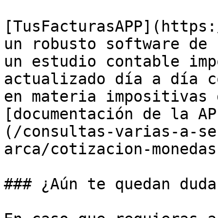
[TusFacturasAPP](https:
un robusto software de 
un estudio contable imp
actualizado día a día c
en materia impositivas 
[documentación de la AP
(/consultas-varias-a-se
arca/cotizacion-monedas
### ¿Aún te quedan duda