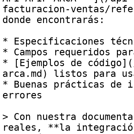
facturacion-ventas/refe
donde encontrarás:

* Especificaciones técni
* Campos requeridos par
* [Ejemplos de código](
arca.md) listos para usa
* Buenas prácticas de i
errores

> Con nuestra documenta
reales, **la integració