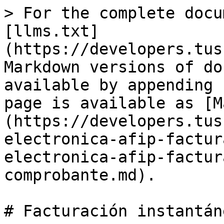
> For the complete docu
[llms.txt]
(https://developers.tus
Markdown versions of do
available by appending 
page is available as [M
(https://developers.tus
electronica-afip-factur
electronica-afip-factur
comprobante.md).

# Facturación instantán