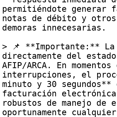
permitiéndote generar f
notas de débito y otros
demoras innecesarias.

> 📌 **Importante:** La
directamente del estado
AFIP/ARCA. En momentos 
interrupciones, el proc
minuto y 30 segundos** 
facturación electrónica
robustos de manejo de e
oportunamente cualquier