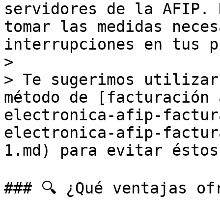
servidores de la AFIP. 
tomar las medidas neces
interrupciones en tus p
>

> Te sugerimos utilizar
método de [facturación 
electronica-afip-factur
electronica-afip-factur
1.md) para evitar éstos
### 🔍 ¿Qué ventajas of