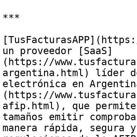
***

[TusFacturasAPP](https:
un proveedor [SaaS]
(https://www.tusfactura
argentina.html) líder d
electrónica en Argentin
(https://www.tusfactura
afip.html), que permite
tamaños emitir comproba
manera rápida, segura y